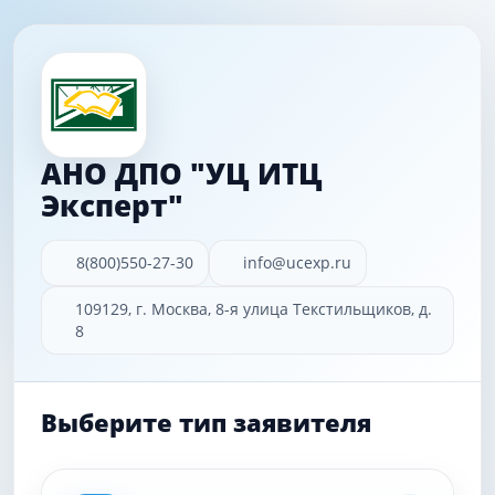
АНО ДПО "УЦ ИТЦ
Эксперт"
8(800)550-27-30
info@ucexp.ru
109129, г. Москва, 8-я улица Текстильщиков, д.
8
Выберите тип заявителя