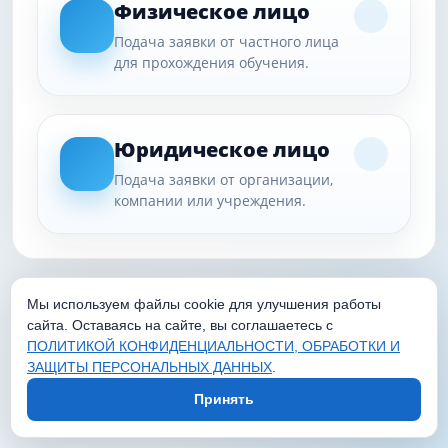
Физическое лицо
Подача заявки от частного лица
для прохождения обучения.
Юридическое лицо
Подача заявки от организации,
компании или учреждения.
Мы используем файлы cookie для улучшения работы
сайта. Оставаясь на сайте, вы соглашаетесь с
ПОЛИТИКОЙ КОНФИДЕНЦИАЛЬНОСТИ, ОБРАБОТКИ И
ЗАЩИТЫ ПЕРСОНАЛЬНЫХ ДАННЫХ
.
Принять